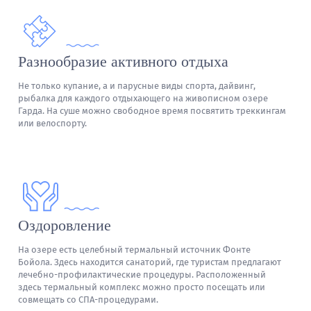
Разнообразие активного отдыха
Не только купание, а и парусные виды спорта, дайвинг,
рыбалка для каждого отдыхающего на живописном озере
Гарда. На суше можно свободное время посвятить треккингам
или велоспорту.
Оздоровление
На озере есть целебный термальный источник Фонте
Бойола. Здесь находится санаторий, где туристам предлагают
лечебно-профилактические процедуры. Расположенный
здесь термальный комплекс можно просто посещать или
совмещать со СПА-процедурами.