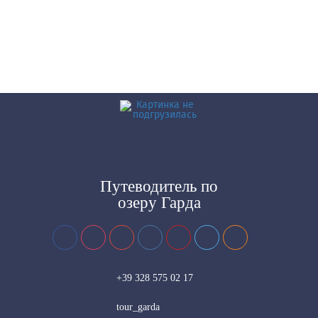
Путеводитель
по
озеру Гарда
+39 328 575 02 17
tour_garda