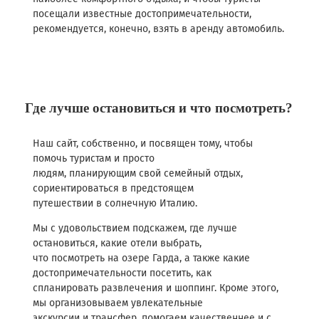
посещали известные достопримечательности,
рекомендуется, конечно, взять в аренду автомобиль.
Где лучше остановиться и что посмотреть?
Наш сайт, собственно, и посвящен тому, чтобы
помочь туристам и просто
людям, планирующим свой семейный отдых,
сориентироваться в предстоящем
путешествии в солнечную Италию.
Мы с удовольствием подскажем, где лучше
остановиться, какие отели выбрать,
что посмотреть на озере Гарда, а также какие
достопримечательности посетить, как
спланировать развлечения и шоппинг. Кроме этого,
мы организовываем увлекательные
экскурсии и трансфер, помогаем качественнее и с