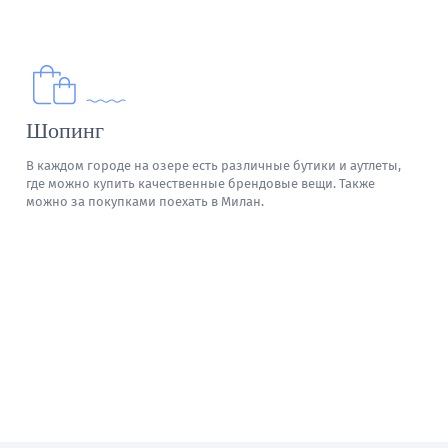
Шопинг
В каждом городе на озере есть различные бутики и аутлеты,
где можно купить качественные брендовые вещи. Также
можно за покупками поехать в Милан.