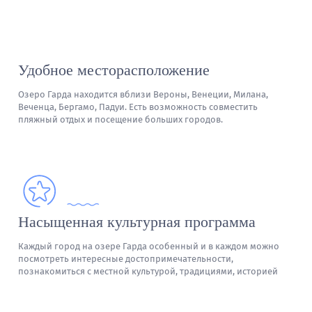
Удобное месторасположение
Озеро Гарда находится вблизи Вероны, Венеции, Милана,
Веченца, Бергамо, Падуи. Есть возможность совместить
пляжный отдых и посещение больших городов.
Насыщенная культурная программа
Каждый город на озере Гарда особенный и в каждом можно
посмотреть интересные достопримечательности,
познакомиться с местной культурой, традициями, историей