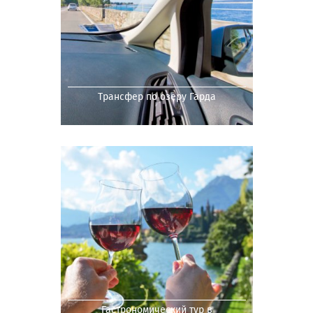
Трансфер по озеру Гарда
Гастрономический тур в