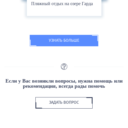
Пляжный отдых на озере Гарда
УЗНАТЬ БОЛЬШЕ
Если у Вас возникли вопросы, нужна помощь или
рекомендация, всегда рады помочь
ЗАДАТЬ ВОПРОС