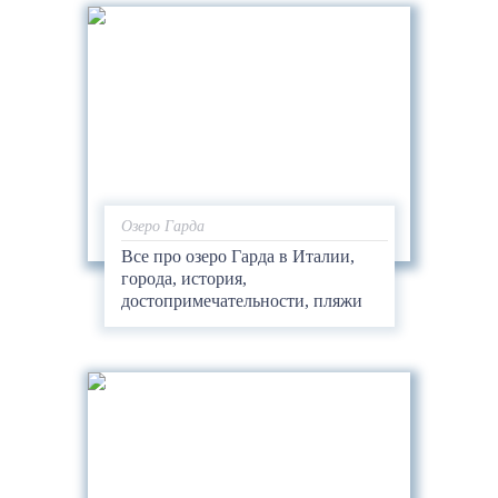
Озеро Гарда
Все про озеро Гарда в Италии,
города, история,
достопримечательности, пляжи