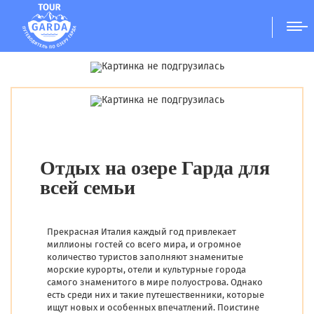
ГАРДА
Отдых на озере Гарда для
всей семьи
Прекрасная Италия каждый год привлекает
миллионы гостей со всего мира, и огромное
количество туристов заполняют знаменитые
морские курорты, отели и культурные города
самого знаменитого в мире полуострова. Однако
есть среди них и такие путешественники, которые
ищут новых и особенных впечатлений. Поистине