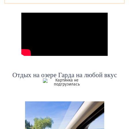
Отдых на озере Гарда
на любой вкус