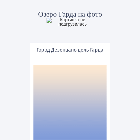
Озеро Гарда
на фото
Город Дезенцано дель Гарда