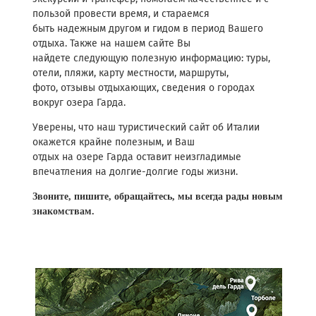
пользой провести время, и стараемся
быть надежным другом и гидом в период Вашего
отдыха. Также на нашем сайте Вы
найдете следующую полезную информацию: туры,
отели, пляжи, карту местности, маршруты,
фото, отзывы отдыхающих, сведения о городах
вокруг озера Гарда.
Уверены, что наш туристический сайт об Италии
окажется крайне полезным, и Ваш
отдых на озере Гарда оставит неизгладимые
впечатления на долгие-долгие годы жизни.
Звоните, пишите, обращайтесь, мы всегда рады новым
знакомствам.