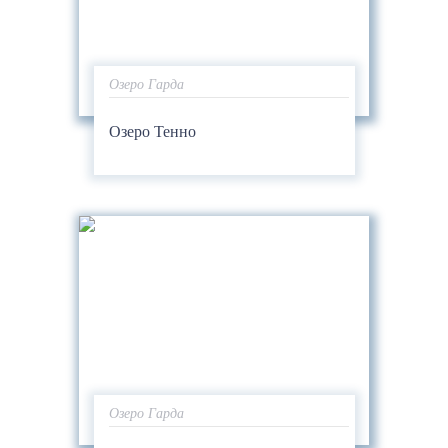
Озеро Гарда
Озеро Тенно
Озеро Гарда