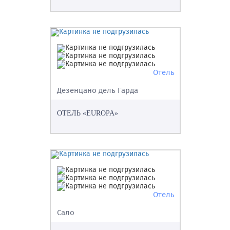
Отель
Дезенцано дель Гарда
ОТЕЛЬ «EUROPA»
Отель
Сало