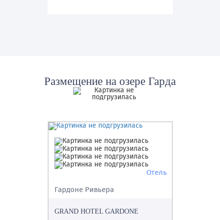
Размещение
на озере Гарда
Отель
Гардоне Ривьера
GRAND HOTEL GARDONE