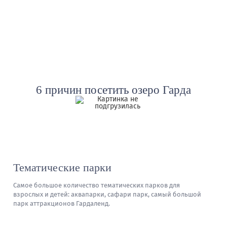
Шопинг
6 причин
посетить озеро Гарда
Тематические парки
Самое большое количество тематических парков для
взрослых и детей: аквапарки, сафари парк, самый большой
парк аттракционов Гардаленд.