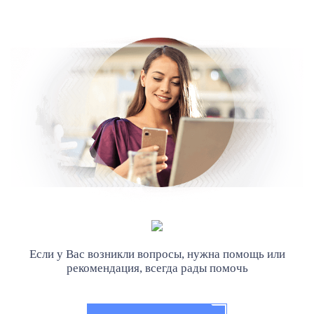
Если у Вас возникли вопросы, нужна помощь или
рекомендация, всегда рады помочь