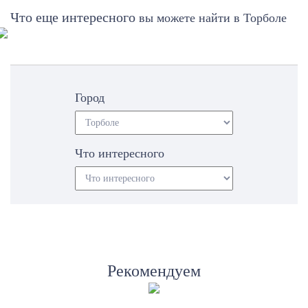
Что еще интересного
вы можете найти в Торболе
Город
Что интересного
Рекомендуем