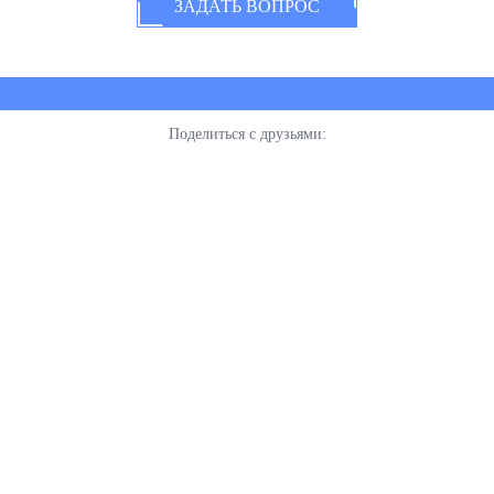
ЗАДАТЬ ВОПРОС
Поделиться с друзьями: