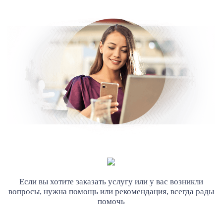
Если вы хотите заказать услугу или у вас возникли
вопросы, нужна помощь или рекомендация, всегда рады
помочь