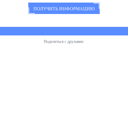
ПОЛУЧИТЬ ИНФОРМАЦИЮ
Поделиться с друзьями: