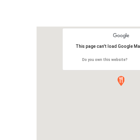
This page can't load Google Ma
Do you own this website?