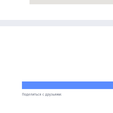
Поделиться с друзьями: