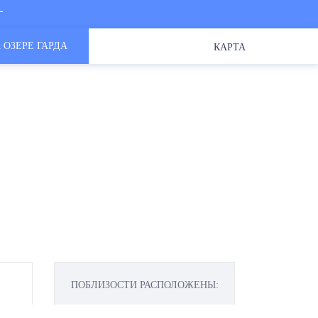
Г
 ОЗЕРЕ ГАРДА
КАРТА
ПОБЛИЗОСТИ РАСПОЛОЖЕНЫ: