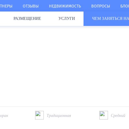
ТНЕРЫ
ОТЗЫВЫ
НЕДВИЖИМОСТЬ
ВОПРОСЫ
БЛО
РАЗМЕЩЕНИЕ
УСЛУГИ
ЧЕМ ЗАНЯТЬСЯ НА
mba
оран
Традиционная
Средний