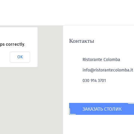
Контакты
ps correctly.
OK
Ristorante Colomba
info@ristorantecolomba.it
030 914 3701
ЗАКАЗАТЬ СТОЛИК