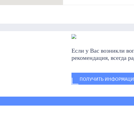
Если у Вас возникли в
рекомендация, всегда р
ПОЛУЧИТЬ ИНФОРМАЦ