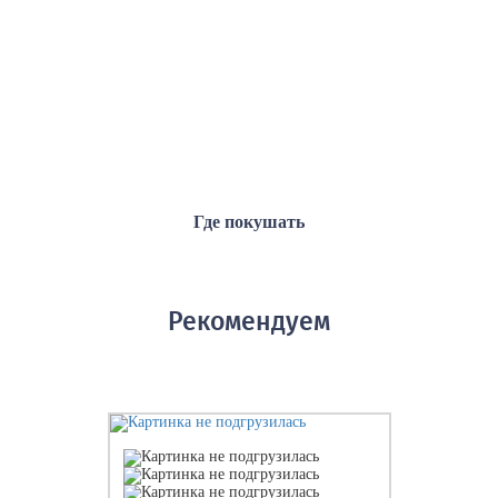
Где покушать
Рекомендуем