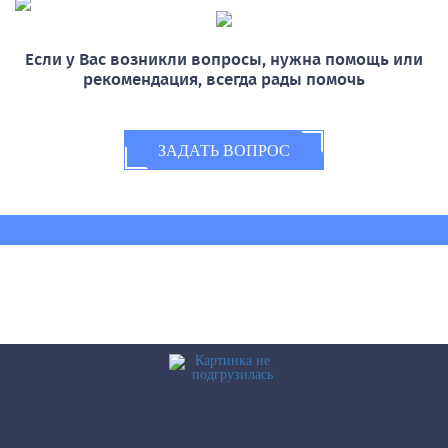
Если у Вас возникли вопросы, нужна помощь или
рекомендация, всегда рады помочь
ЗАДАТЬ ВОПРОС