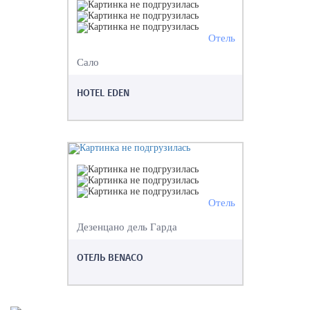
Отель
Сало
HOTEL EDEN
Отель
Дезенцано дель Гарда
ОТЕЛЬ BENACO