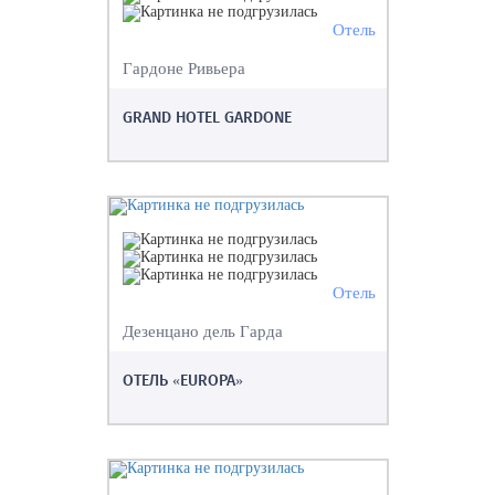
Отель
Гардоне Ривьера
GRAND HOTEL GARDONE
Отель
Дезенцано дель Гарда
ОТЕЛЬ «EUROPA»