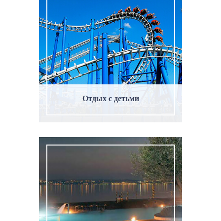
Отдых с детьми