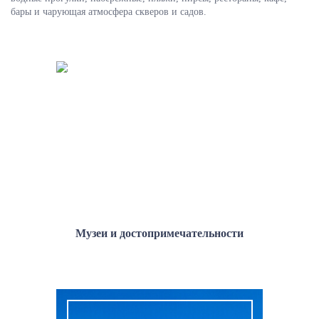
бары и чарующая атмосфера скверов и садов.
Музеи и достопримечательности