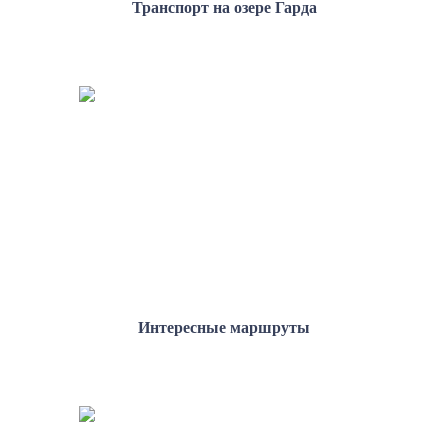
Транспорт на озере Гарда
Интересные маршруты