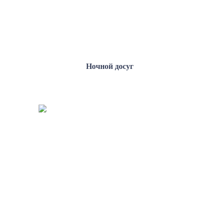
Ночной досуг